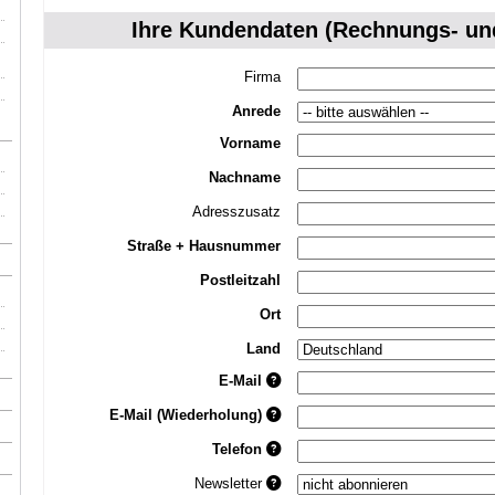
Ihre Kundendaten (Rechnungs- und
Firma
Anrede
Vorname
Nachname
Adresszusatz
Straße + Hausnummer
Postleitzahl
Ort
Land
E-Mail
E-Mail (Wiederholung)
Telefon
Newsletter