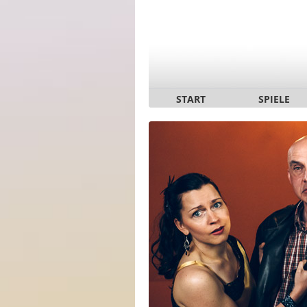
START
SPIELE