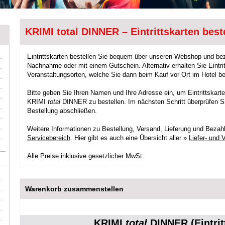
KRIMI total DINNER – Eintrittskarten best
Eintrittskarten bestellen Sie bequem über unseren Webshop und be
Nachnahme oder mit einem Gutschein. Alternativ erhalten Sie Eintrit
Veranstaltungsorten, welche Sie dann beim Kauf vor Ort im Hotel b
Bitte geben Sie Ihren Namen und Ihre Adresse ein, um Eintrittskarte
KRIMI
total
DINNER zu bestellen. Im nächsten Schritt überprüfen Sie
Bestellung abschließen.
Weitere Informationen zu Bestellung, Versand, Lieferung und Bezah
Servicebereich
. Hier gibt es auch eine Übersicht aller »
Liefer- und
Alle Preise inklusive gesetzlicher MwSt.
Warenkorb zusammenstellen
KRIMI
total
DINNER (Eintrit