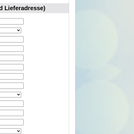
 Lieferadresse)