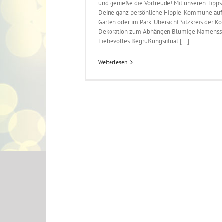
und genieße die Vorfreude! Mit unseren Tipps
Deine ganz persönliche Hippie-Kommune auf
Garten oder im Park. Übersicht Sitzkreis der
Dekoration zum Abhängen Blumige Namenssc
Liebevolles Begrüßungsritual [...]
Weiterlesen
Id
Ko