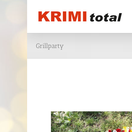
Grillparty