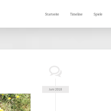
Startseite
Timeline
Spiele
Juni 2018