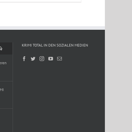
KRIMI TOTAL IN DEN SOZIALEN MEDIEN
Kommentare
eren
IMI