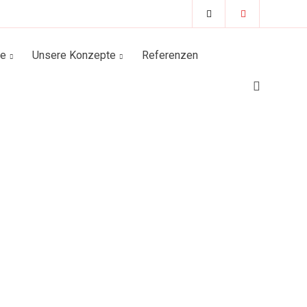
se
Unsere Konzepte
Referenzen