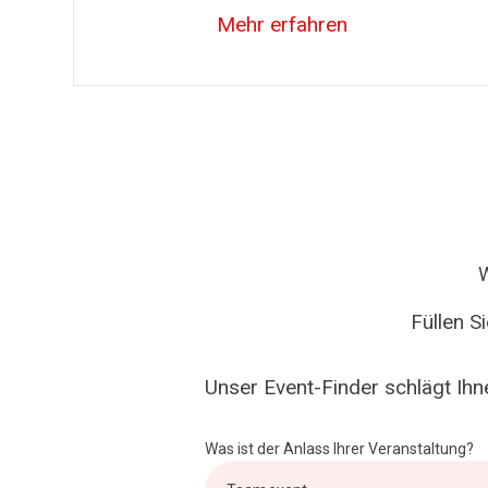
Mehr erfahren
Füllen S
Unser Event-Finder schlägt Ihn
Was ist der Anlass Ihrer Veranstaltung?