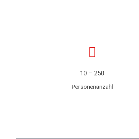
10 – 250
Personenanzahl