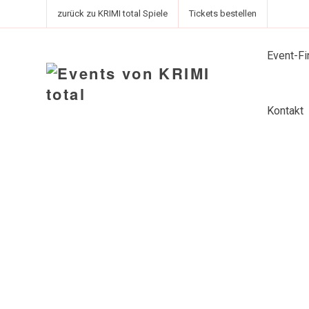
zurück zu KRIMI total Spiele
Tickets bestellen
Event-Fi
Kontakt