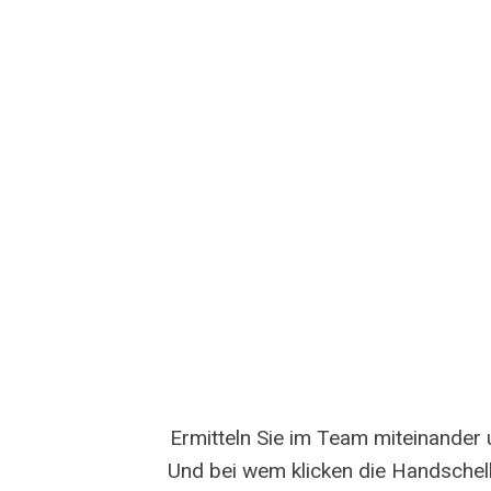
Ermitteln Sie im Team miteinander
Und bei wem klicken die Handschel