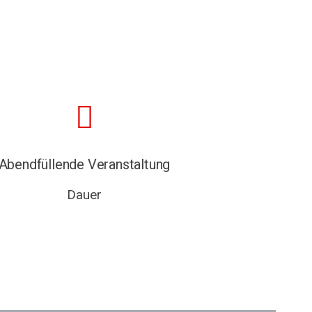
Abendfüllende Veranstaltung
Dauer