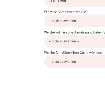
Wie viele Gäste erwarten Sie?
Welche kulinarische Umrahmung haben S
Welche Aktivitäten Ihrer Gäste wünschen
Alternative: