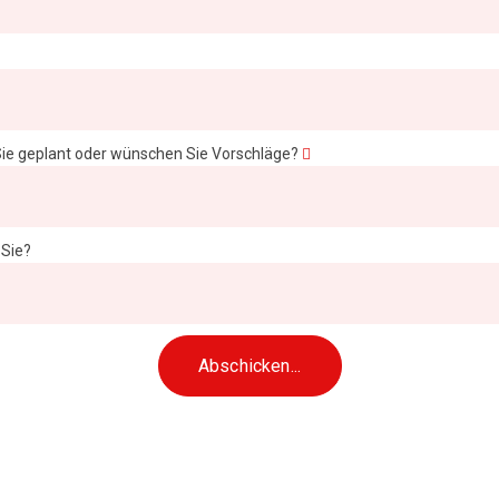
ie geplant oder wünschen Sie Vorschläge?
 Sie?