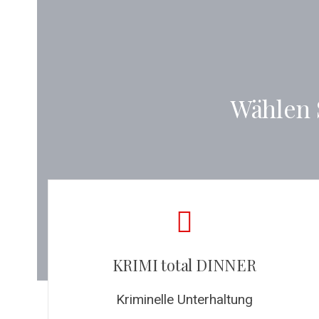
Wählen 
KRIMI total DINNER
Kriminelle Unterhaltung