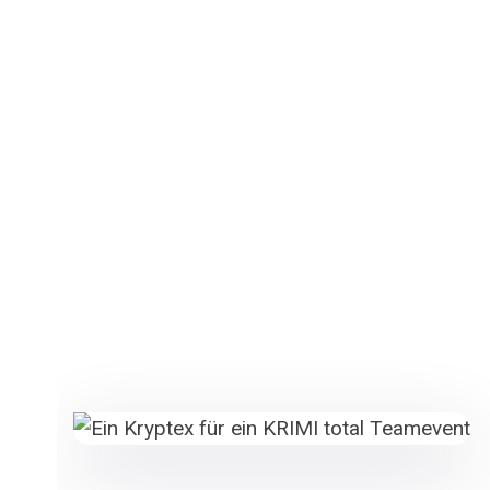
Verdächtig gute