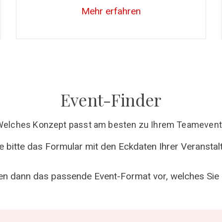
Mehr erfahren
Event-Finder
Welches Konzept passt am besten zu Ihrem Teamevent
ie bitte das Formular mit den Eckdaten Ihrer Veranstal
en dann das passende Event-Format vor, welches Sie 