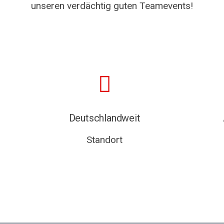
unseren verdächtig guten Teamevents!
Deutschlandweit
Standort