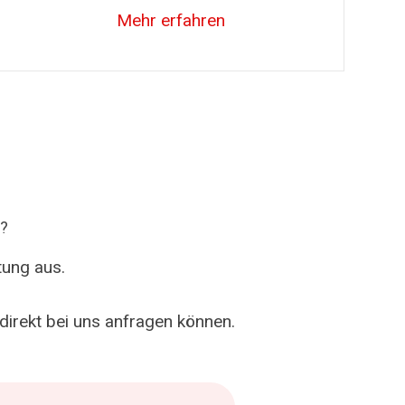
Mehr erfahren
?
tung aus.
direkt bei uns anfragen können.