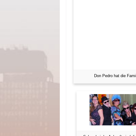
Don Pedro hat die Famig