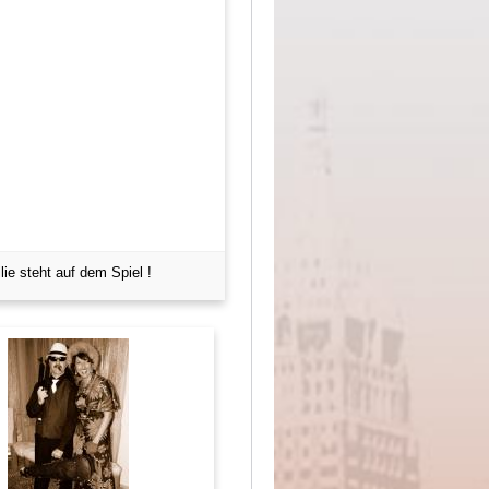
ie steht auf dem Spiel !