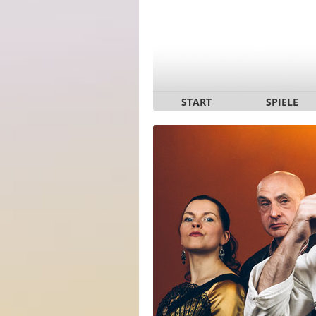
START
SPIELE