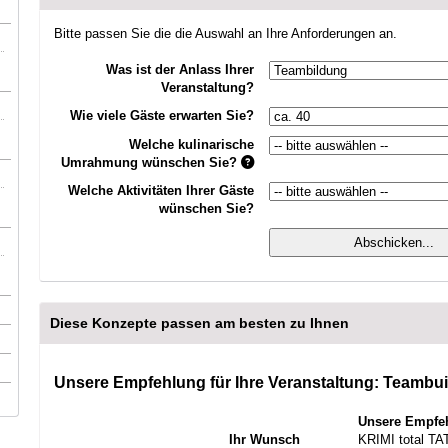
Bitte passen Sie die die Auswahl an Ihre Anforderungen an.
Was ist der Anlass Ihrer
Veranstaltung?
Wie viele Gäste erwarten Sie?
Welche kulinarische
Umrahmung wünschen Sie?
Welche Aktivitäten Ihrer Gäste
wünschen Sie?
Diese Konzepte passen am besten zu Ihnen
Unsere Empfehlung für Ihre Veranstaltung: Teambui
Unsere Empfe
Ihr Wunsch
KRIMI total T