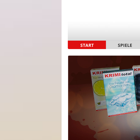
START
SPIELE