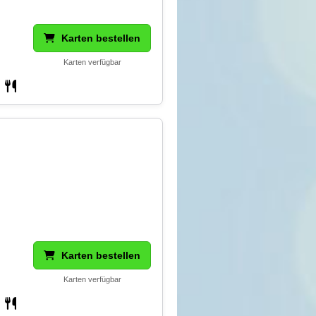
Karten bestellen
Karten verfügbar
Karten bestellen
Karten verfügbar