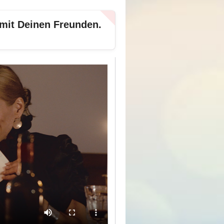
 mit Deinen Freunden.