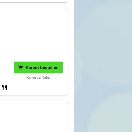
Karten bestellen
Karten verfügbar