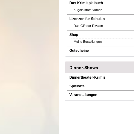
Das Krimispielbuch
Kugeln statt Blumen
Lizenzen für Schulen
Das Gift der Rivalen
Shop
Meine Bestellungen
Gutscheine
Dinner-Shows
Dinnertheater-Krimis
Spielorte
Veranstaltungen