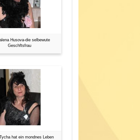
lena Husova-die selbewute
Geschftsfrau
Tycha hat ein mondnes Leben