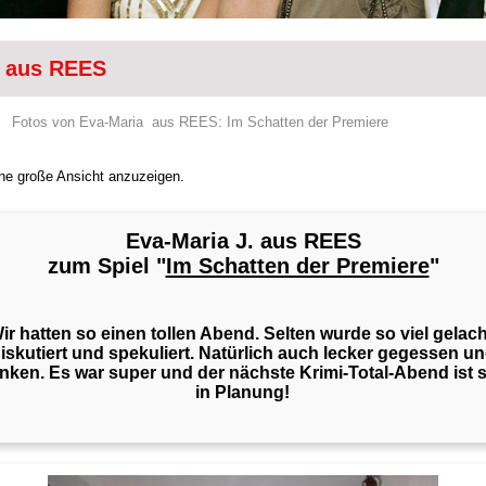
. aus REES
Fotos von Eva-Maria aus REES: Im Schatten der Premiere
eine große Ansicht anzuzeigen.
Eva-Maria J. aus REES
zum Spiel "
Im Schatten der Premiere
"
ir hatten so einen tollen Abend. Selten wurde so viel gelach
iskutiert und spekuliert. Natürlich auch lecker gegessen u
nken. Es war super und der nächste Krimi-Total-Abend ist
in Planung!