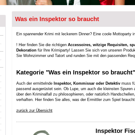
Was ein Inspektor so braucht
Ein spannender Krimi mit leckerem Dinner? Eine coole Mottoparty
! Hier finden Sie die richtigen
Accessoires, witzige Requisiten, 
Dekoration
für Ihre Krimiparty! Lassen Sie sich von unseren Produk
Sie Wohnzimmer und Tatort und runden Sie mit den passenden Requ
Kategorie "Was ein Inspektor so braucht
Auch der ermittelnde
Inspektor, Kommissar oder Detektiv
muss für
passend ausgerüstet sein. Ob Lupe, um auch die kleinsten Spuren 
über den Kriminalfall zu philosophieren, oder natürlich Handschelle
verhaften. Hier finden Sie alles, was der Ermittler zum Spiel brau
zurück zur Übersicht
Inspektor Fi