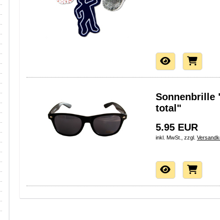
Sonnenbrille
total"
5.95 EUR
inkl. MwSt., zzgl.
Versandk