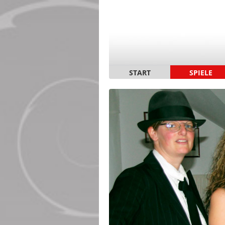
START
SPIELE