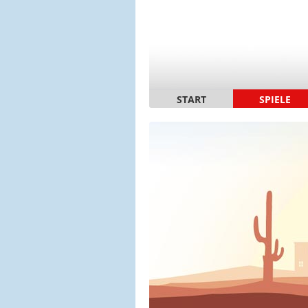
START
SPIELE