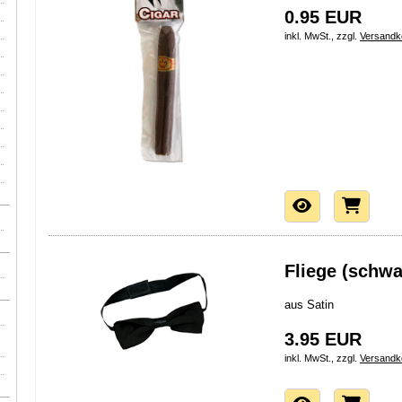
0.95 EUR
inkl. MwSt., zzgl.
Versandk
Fliege (schwa
aus Satin
3.95 EUR
inkl. MwSt., zzgl.
Versandk