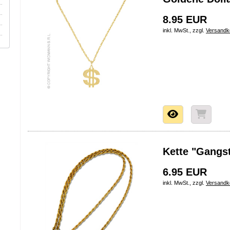
8.95 EUR
inkl. MwSt., zzgl.
Versandk
Kette "Gangs
6.95 EUR
inkl. MwSt., zzgl.
Versandk