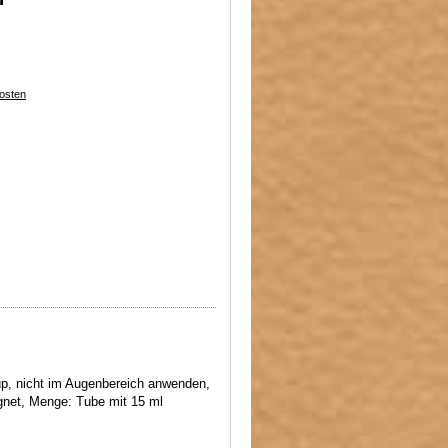
osten
, nicht im Augenbereich anwenden,
eignet, Menge: Tube mit 15 ml