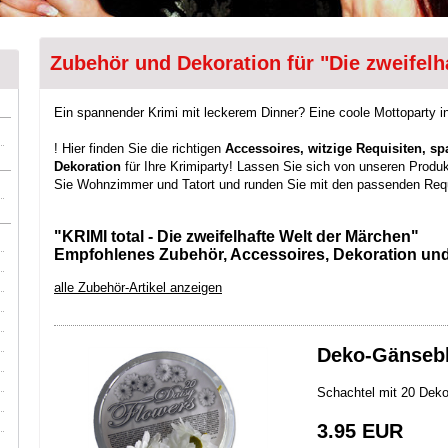
Zubehör und Dekoration für "Die zweifelh
Ein spannender Krimi mit leckerem Dinner? Eine coole Mottoparty
! Hier finden Sie die richtigen
Accessoires, witzige Requisiten, 
Dekoration
für Ihre Krimiparty! Lassen Sie sich von unseren Produk
Sie Wohnzimmer und Tatort und runden Sie mit den passenden Requ
"KRIMI total - Die zweifelhafte Welt der Märchen"
Empfohlenes Zubehör, Accessoires, Dekoration und
alle Zubehör-Artikel anzeigen
Deko-Gänseb
Schachtel mit 20 De
3.95 EUR