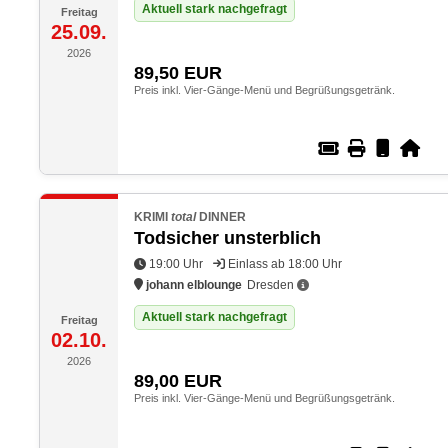
Aktuell stark nachgefragt
Freitag
25.09.
2026
89,50
EUR
Preis inkl. Vier-Gänge-Menü und Begrüßungsgetränk.
KRIMI
total
DINNER
Todsicher unsterblich
19:00 Uhr
Einlass ab 18:00 Uhr
johann elblounge
Dresden
Aktuell stark nachgefragt
Freitag
02.10.
2026
89,00
EUR
Preis inkl. Vier-Gänge-Menü und Begrüßungsgetränk.