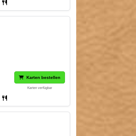
Karten bestellen
Karten verfügbar