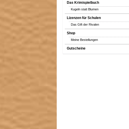
Das Krimispielbuch
Kugeln statt Blumen
Lizenzen für Schulen
Das Gift der Rivalen
Shop
Meine Bestellungen
Gutscheine