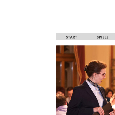
START
SPIELE