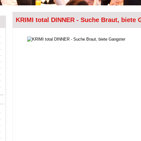
KRIMI total DINNER - Suche Braut, biete 