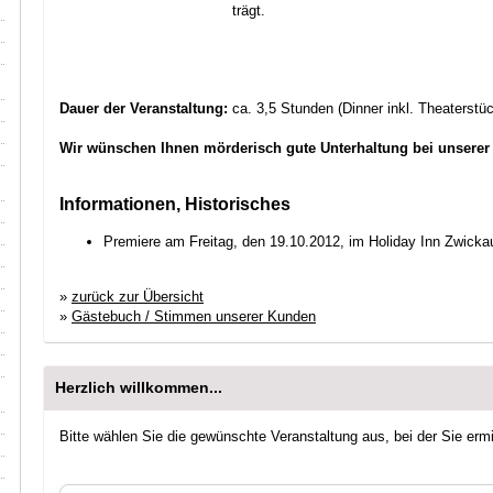
trägt.
Dauer der Veranstaltung:
ca. 3,5 Stunden (Dinner inkl. Theaterstüc
Wir wünschen Ihnen mörderisch gute Unterhaltung bei unserer
Informationen, Historisches
Premiere am Freitag, den 19.10.2012, im Holiday Inn Zwicka
»
zurück zur Übersicht
»
Gästebuch / Stimmen unserer Kunden
Herzlich willkommen...
Bitte wählen Sie die gewünschte Veranstaltung aus, bei der Sie erm