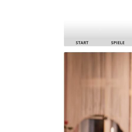
START
SPIELE