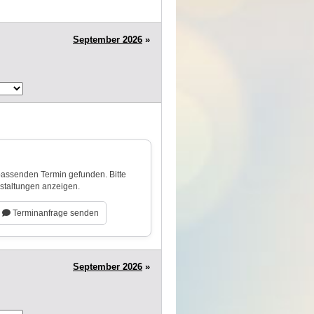
September 2026
»
 passenden Termin gefunden. Bitte
nstaltungen anzeigen.
Terminanfrage senden
September 2026
»