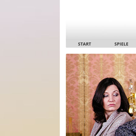
START
SPIELE