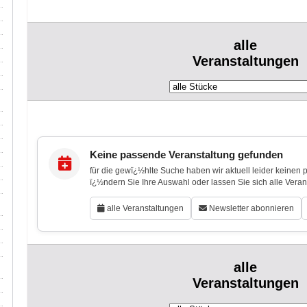
alle
Veranstaltungen
Keine passende Veranstaltung gefunden
für die gewï¿½hlte Suche haben wir aktuell leider keinen
ï¿½ndern Sie Ihre Auswahl oder lassen Sie sich alle Vera
alle Veranstaltungen
Newsletter abonnieren
alle
Veranstaltungen