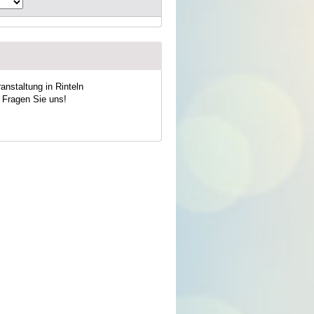
anstaltung in Rinteln
. Fragen Sie uns!