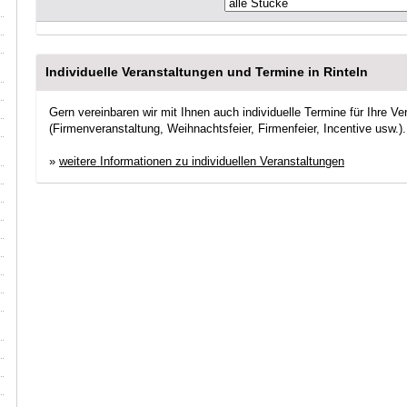
Individuelle Veranstaltungen und Termine in Rinteln
Gern vereinbaren wir mit Ihnen auch individuelle Termine für Ihre Ver
(Firmenveranstaltung, Weihnachtsfeier, Firmenfeier, Incentive usw.)
»
weitere Informationen zu individuellen Veranstaltungen