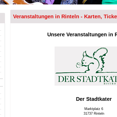
Veranstaltungen in Rinteln - Karten, Tick
Unsere Veranstaltungen in R
Der Stadtkater
Marktplatz 6
31737 Rinteln